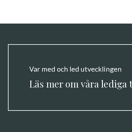
Var med och led utvecklingen
Läs mer om våra lediga 