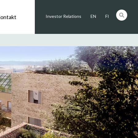
ontakt
Investor Relations
EN
FI