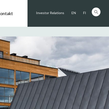
ontakt
Investor Relations
EN
FI