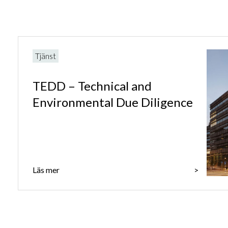
Tjänst
TEDD – Technical and
Environmental Due Diligence
Läs mer
>