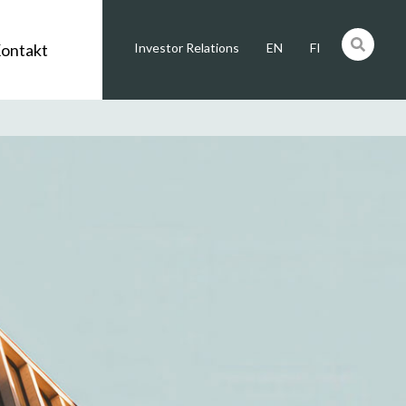
ontakt
Investor Relations
EN
FI