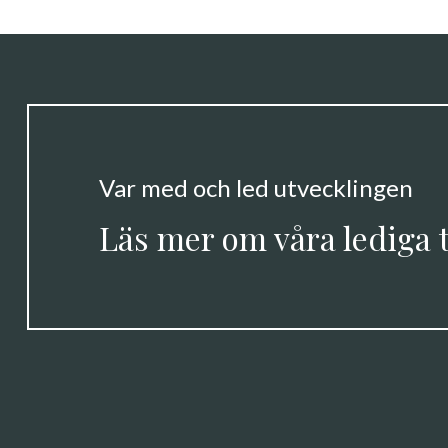
Var med och led utvecklingen
Läs mer om våra lediga 