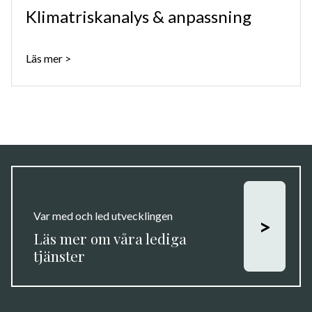
Klimatriskanalys & anpassning
Läs mer
>
Var med och led utvecklingen
>
Läs mer om våra lediga
tjänster