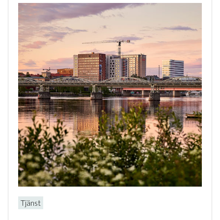
Tjänst