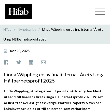
Hifab
/
Nyhetsarkiv
/
Linda Wäppling en av finalisterna i Årets
Unga Hållbarhetsprofil 2025
mar 20, 2025
Linda Wäppling en av finalisterna i Årets Unga
Hållbarhetsprofil 2025
Linda Wäppling, strategikonsult på Hifab Advisory, har blivit
utsedd till finalist i Årets Unga Hållbarhetsprofil 2025. Priset
är instiftat av Fastighetssverige, Nordic Property News och
Lokalnytt och delas ut till en person som verkar inom